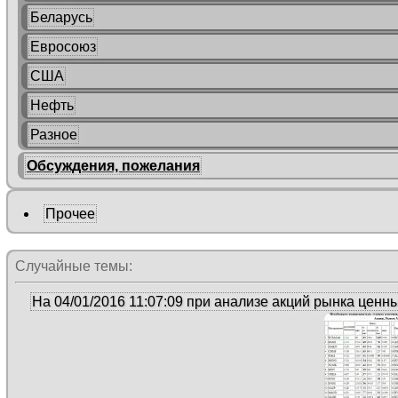
Беларусь
Евросоюз
США
Нефть
Разное
Обсуждения, пожелания
Прочее
Случайные темы:
На 04/01/2016 11:07:09 при анализе акций рынка цен