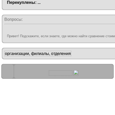
Перекуплены
: ...
Вопросы:
Привет! Подскажите, если знаете, где можно найти сравнение стоим
организации, филиалы, отделения