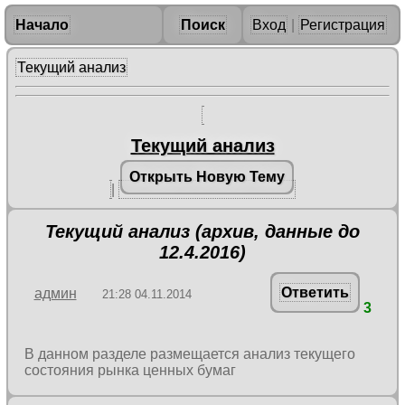
Начало
Поиск
Вход
|
Регистрация
Текущий анализ
Текущий анализ
Открыть Новую Тему
|
Текущий анализ (архив, данные до
12.4.2016)
Ответить
админ
21:28 04.11.2014
3
В данном разделе размещается анализ текущего
состояния рынка ценных бумаг